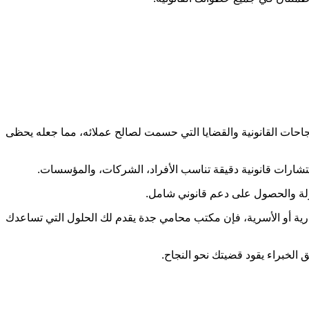
حات القانونية والقضايا التي حسمت لصالح عملائه، مما جعله يحظى
تشارات قانونية دقيقة تناسب الأفراد، الشركات، والمؤسسات.
لة والحصول على دعم قانوني شامل.
ارية أو الأسرية، فإن مكتب محامي جدة يقدم لك الحلول التي تساعدك
 الخبراء يقود قضيتك نحو النجاح.