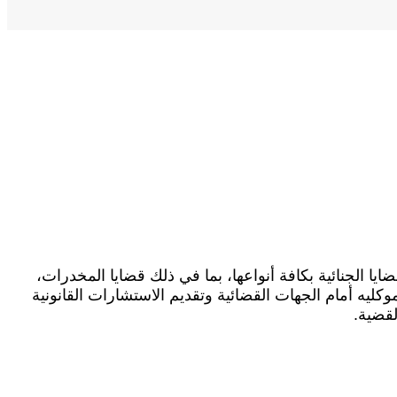
ا الجنائية بكافة أنواعها، بما في ذلك قضايا المخدرات،
ليه أمام الجهات القضائية وتقديم الاستشارات القانونية
قضية.