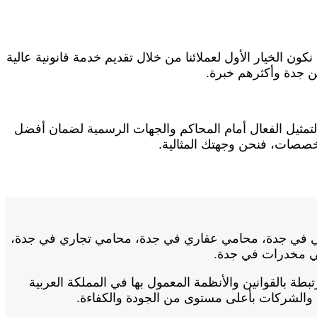
ن الخيار الأول لعملائنا من خلال تقديم خدمة قانونية عالية
ن جدة وأكثرهم خبرة.
التمثيل الفعال أمام المحاكم والجهات الرسمية لضمان أفضل
خصصات، فنحن وجهتك المثالية.
عي في جدة، محامي عقاري في جدة، محامي تجاري في جدة،
ي مخدرات في جدة.
طة بالقوانين والأنظمة المعمول بها في المملكة العربية
د والشركات بأعلى مستوى من الجودة والكفاءة.