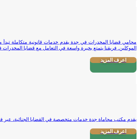
محامي قضايا المخدرات في جدة يقدم خدمات قانونية متكاملة تبدأ م
الموكلين. فريقنا يتمتع بخبرة واسعة في التعامل مع قضايا المخدرات في
اعرف المزيد
يقدم مكتب محاماة جدة خدمات متخصصة في القضايا الجنائية، عبر فر
اعرف المزيد