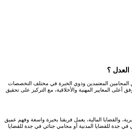
العدل ؟
ن المحامين المعتمدين وذوي الخبرة في مختلف التخصصات
ق أعلى المعايير المهنية والأخلاقية، مع التركيز على تحقيق
سرية، والقضايا المالية، يعمل فريقنا بخبرة واسعة وفهم عميق
في جدة للقضايا المدنية أو محامي جنائي في جدة للقضايا