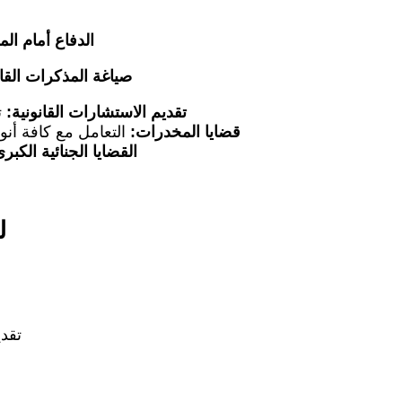
الدفاع أمام الم
صياغة المذكرات القان
تقديم الاستشارات القانونية:
ت
قضايا المخدرات:
التعامل مع كافة أنو
القضايا الجنائية الكبر
ل
تقدي