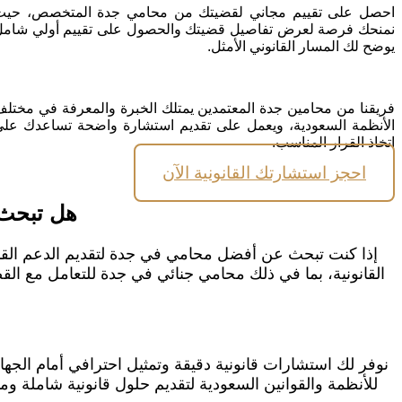
احصل على تقييم مجاني لقضيتك من محامي جدة المتخصص، حيث
نمنحك فرصة لعرض تفاصيل قضيتك والحصول على تقييم أولي شام
يوضح لك المسار القانوني الأمثل.
فريقنا من محامين جدة المعتمدين يمتلك الخبرة والمعرفة في مختل
الأنظمة السعودية، ويعمل على تقديم استشارة واضحة تساعدك عل
اتخاذ القرار المناسب.
احجز استشارتك القانونية الآن
هل تبحث 
إذا كنت تبحث عن أفضل محامي في جدة لتقديم الدعم القا
القانونية، بما في ذلك محامي جنائي في جدة للتعامل مع القضا
نوفر لك استشارات قانونية دقيقة وتمثيل احترافي أمام الجهات 
للأنظمة والقوانين السعودية لتقديم حلول قانونية شاملة 