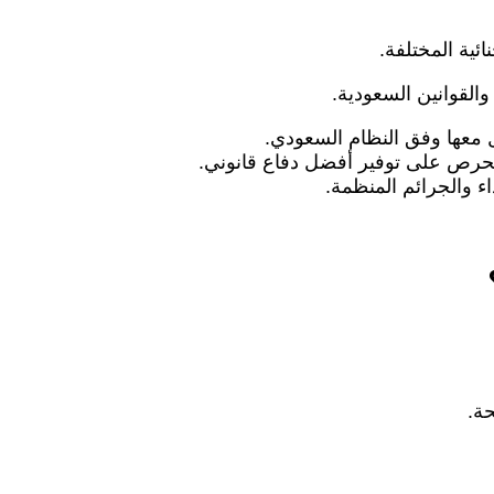
ئية المختلفة.
والقوانين السعودية.
 معها وفق النظام السعودي.
الحرص على توفير أفضل دفاع قانوني.
اء والجرائم المنظمة.
حة.