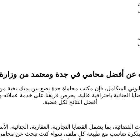
ل
ف
ى
عن أفضل محامي في جدة ومعتمد من وزارة 
نوني المتكامل، فإن مكتب محاماة جدة يضع بين يديك نخبة م
يا الجنائية باحترافية عالية، يحرص فريقنا على خدمة عملائه وف
أفضل النتائج لكل قضية.
القضائية، بما يشمل القضايا التجارية، العقارية، الجنائية، الأ
ومبتكرة تتناسب مع طبيعة كل ملف، سواء كنت تبحث عن محامي 