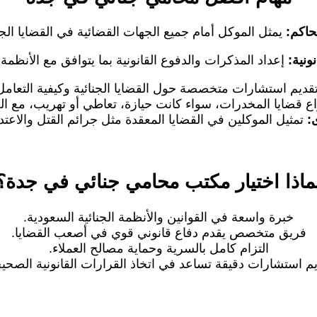
حاكم:
يمثل الموكل أمام جميع الجهات القضائية في القضايا الجنا
ونية:
إعداد المذكرات والدفوع القانونية بما يتوافق مع الأنظمة 
قديم استشارات متخصصة حول القضايا الجنائية وكيفية التعامل
اع قضايا المخدرات، سواء كانت حيازة، تعاطي أو تهريب، مع 
ى:
تمثيل الموكلين في القضايا المعقدة مثل جرائم القتل والاعتد
ماذا اختيار مكتب محامي جنائي في جدة؟
خبرة واسعة في القوانين والأنظمة الجنائية السعودية.
فريق متخصص يقدم دفاع قانوني قوي في أصعب القضايا.
التزام كامل بالسرية وحماية مصالح العملاء.
م استشارات دقيقة تساعد في اتخاذ القرارات القانونية الصحي