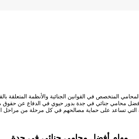
حامي المتخصص في القوانين الجنائية والأنظمة المتعلقة بالقضاي
م أفضل محامي جنائي في جدة بدور حيوي في الدفاع عن حقوق موك
ة التي تساعد على حماية مصالحهم في كل مرحلة من مراحل ال
مهام أفضل محامي جنائي في جدة