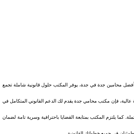
 أفضل محامين جدة في جدة، يوفر المكتب حلول قانونية شاملة تجمع
ة عالية، فإن مكتب محامي جدة يقدم لك الدعم القانوني المتكامل في
. كما يلتزم المكتب بمتابعة القضايا باحترافية وسرية تامة لضمان
طمئنان في جميع خطواتك القانونية.